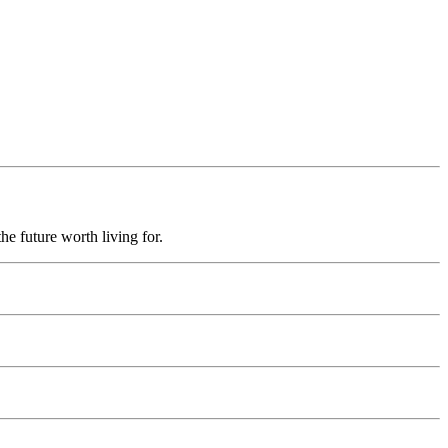
he future worth living for.