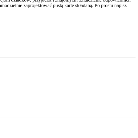
 samodzielnie zaprojektować pustą kartę składaną. Po prostu napisz